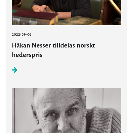
2022-09-06
Håkan Nesser tilldelas norskt
hederspris