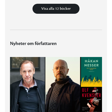
Visa alla 12 böcker
Nyheter om författaren