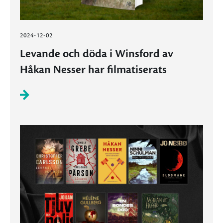
2024-12-02
Levande och döda i Winsford av
Håkan Nesser har filmatiserats