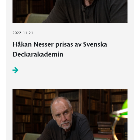
2022-11-21
Håkan Nesser prisas av Svenska
Deckarakademin