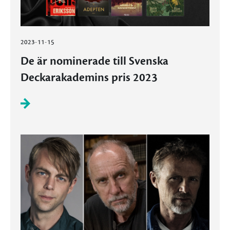
2023-11-15
De är nominerade till Svenska
Deckarakademins pris 2023