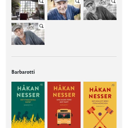
Barbarotti