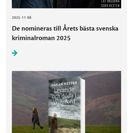
2025-11-06
De nomineras till Årets bästa svenska
kriminalroman 2025