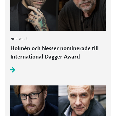
2019-05-16
Holmén och Nesser nominerade till
International Dagger Award