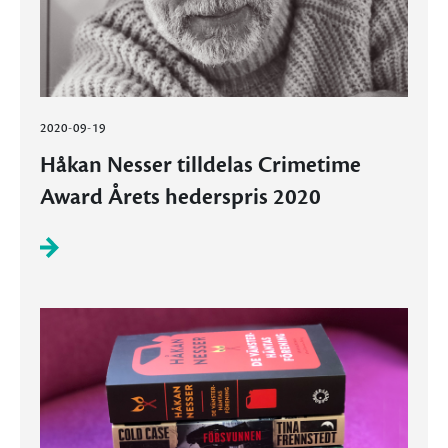
2020-09-19
Håkan Nesser tilldelas Crimetime
Award Årets hederspris 2020