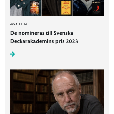
2023-11-12
De nomineras till Svenska
Deckarakademins pris 2023