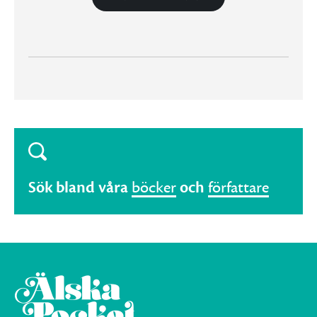
Sök bland våra
böcker
och
författare