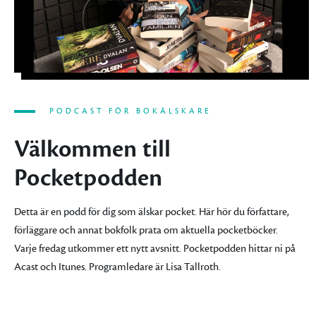
PODCAST FÖR BOKÄLSKARE
Välkommen till
Pocketpodden
Detta är en podd för dig som älskar pocket. Här hör du författare,
förläggare och annat bokfolk prata om aktuella pocketböcker.
Varje fredag utkommer ett nytt avsnitt. Pocketpodden hittar ni på
Acast och Itunes. Programledare är Lisa Tallroth.