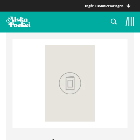
Ingår i Bonnierförlagen