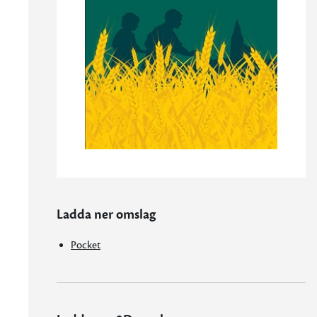
Ladda ner omslag
Pocket