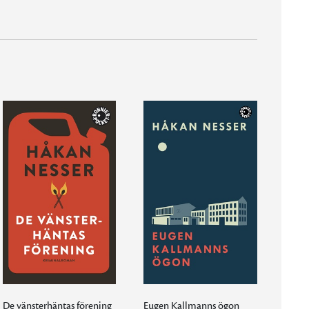
De vänsterhäntas förening
Eugen Kallmanns ögon