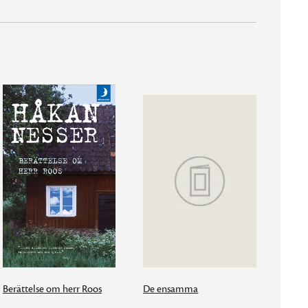
Berättelse om herr Roos
De ensamma