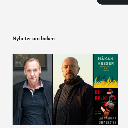
Nyheter om boken