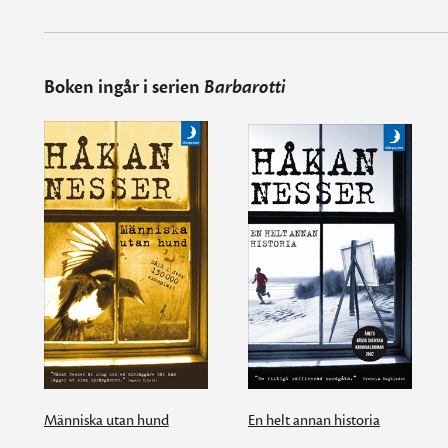
Boken ingår i serien
Barbarotti
Människa utan hund
En helt annan historia