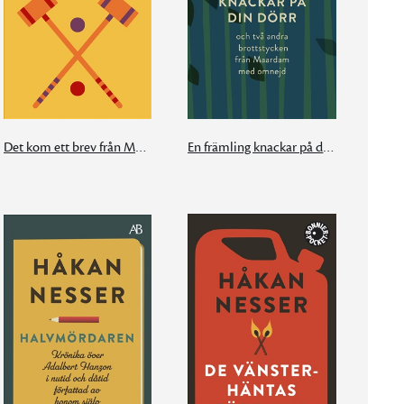
Det kom ett brev från München
En främling knackar på din dörr