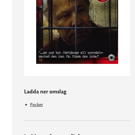
Ladda ner omslag
Pocket