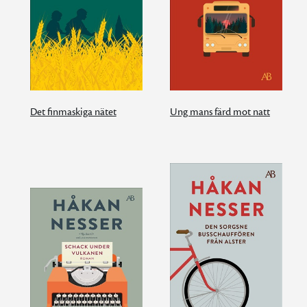
Det finmaskiga nätet
Ung mans färd mot natt