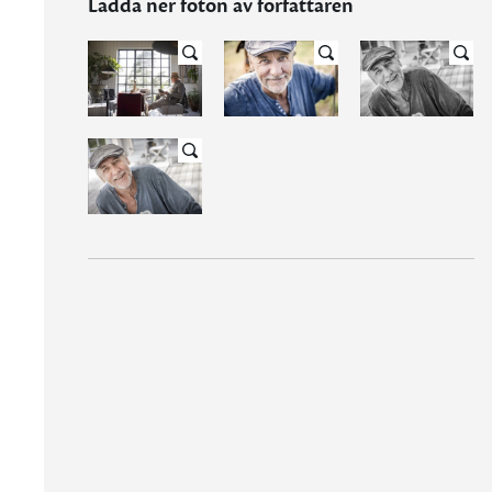
Ladda ner foton av författaren