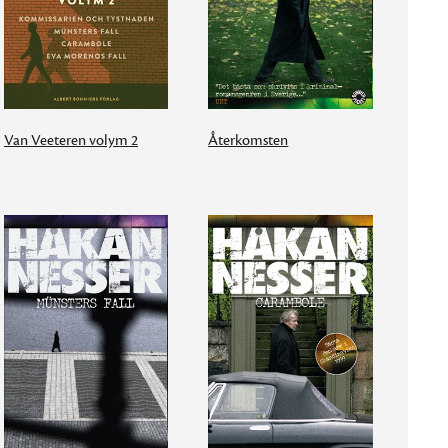
Van Veeteren volym 2
Återkomsten