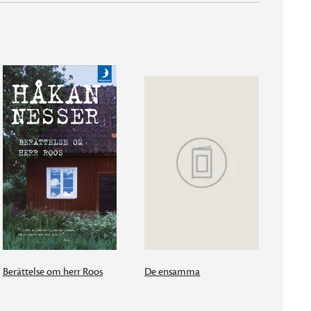
Berättelse om herr Roos
De ensamma