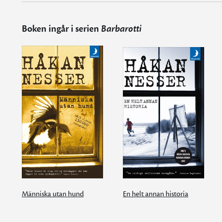
Boken ingår i serien
Barbarotti
Människa utan hund
En helt annan historia