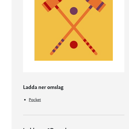
Ladda ner omslag
Pocket