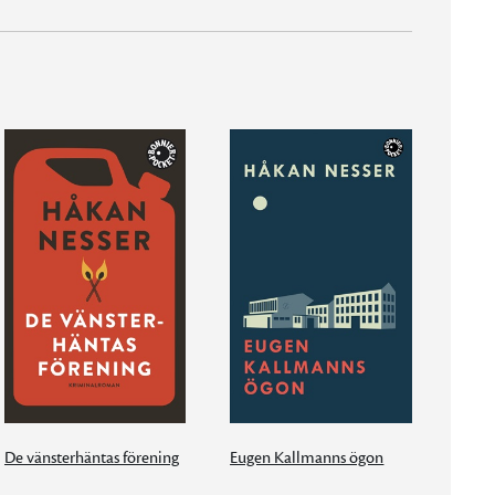
De vänsterhäntas förening
Eugen Kallmanns ögon