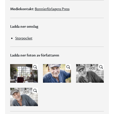
Mediekontakt:
Bonnierförlagens Press
Ladda ner omslag
Storpocket
Ladda ner foton av författaren