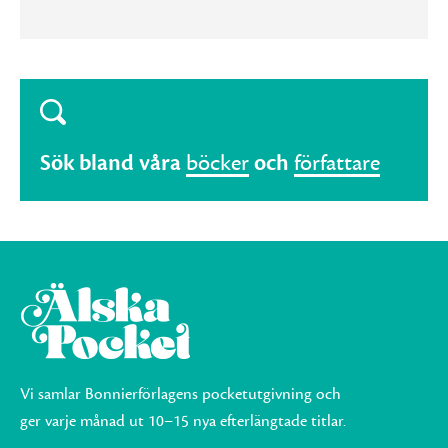
Sök bland våra
böcker
och
författare
Vi samlar Bonnierförlagens pocketutgivning och
ger varje månad ut 10–15 nya efterlängtade titlar.