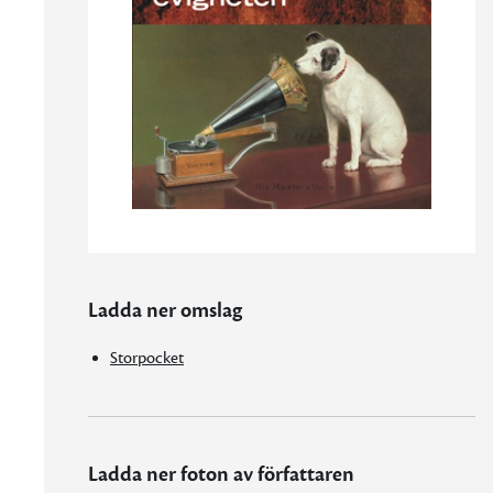
Ladda ner omslag
Storpocket
Ladda ner foton av författaren