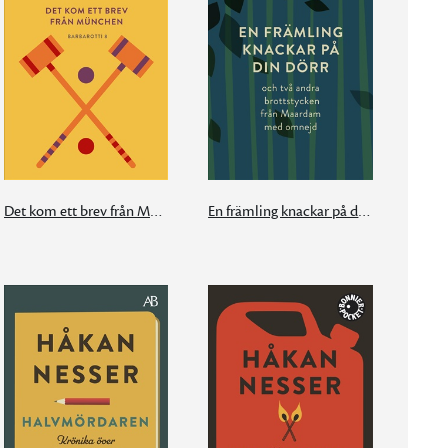
Det kom ett brev från München
En främling knackar på din dörr