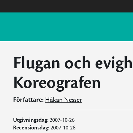
Flugan och evigh
Koreografen
Författare:
Håkan Nesser
Utgivningsdag:
2007-10-26
Recensionsdag:
2007-10-26