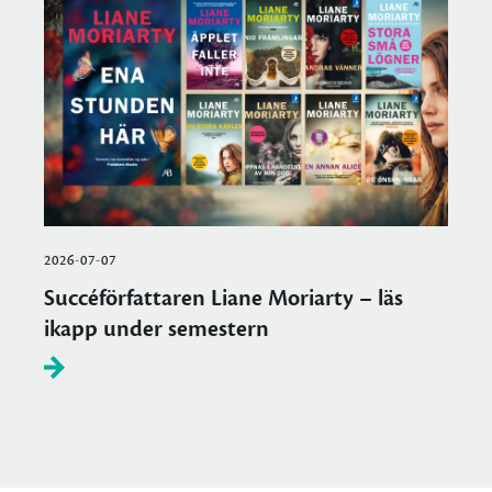
2026-07-07
Succéförfattaren Liane Moriarty – läs
ikapp under semestern