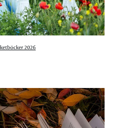
ketböcker 2026