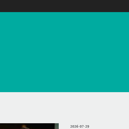
2026-07-29