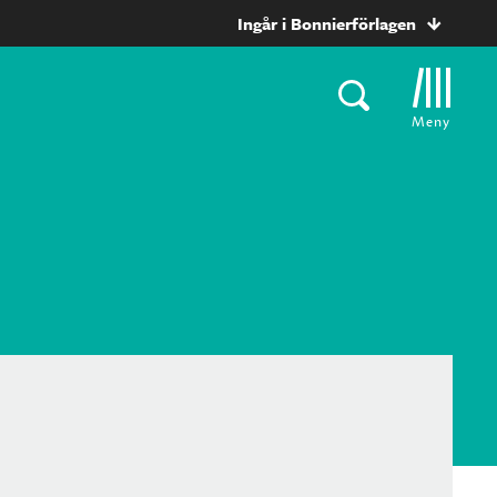
Ingår i Bonnierförlagen
Meny