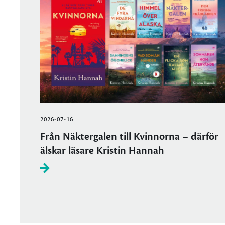
2026-07-16
Från Näktergalen till Kvinnorna – därför
älskar läsare Kristin Hannah