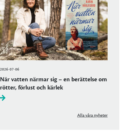
2026-07-06
När vatten närmar sig – en berättelse om
rötter, förlust och kärlek
Alla våra nyheter