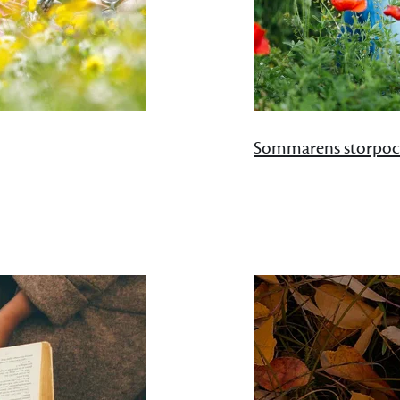
Sommarens storpoc