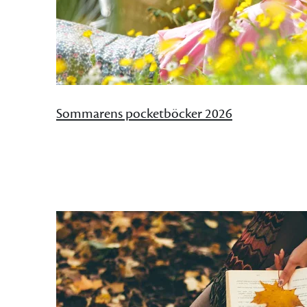
Sommarens pocketböcker 2026