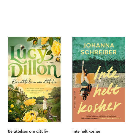
Berättelsen om ditt liv
Inte helt kosher