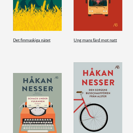
Det finmaskiga nätet
Ung mans färd mot natt