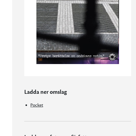
Ladda ner omslag
Pocket