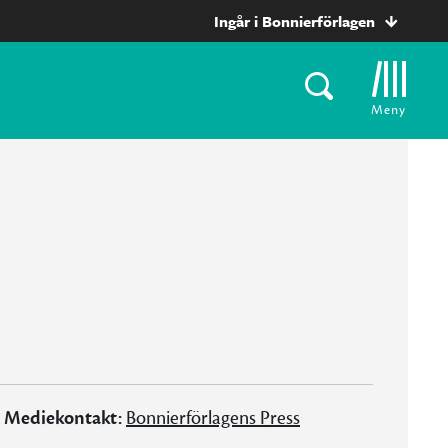
Ingår i Bonnierförlagen
Meny
Mediekontakt:
Bonnierförlagens Press