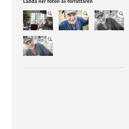
Ladda ner foton av författaren