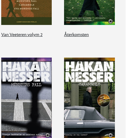
Van Veeteren volym 2
Återkomsten