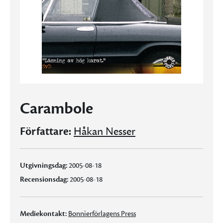
Carambole
Författare:
Håkan Nesser
Utgivningsdag:
2005-08-18
Recensionsdag:
2005-08-18
Mediekontakt:
Bonnierförlagens Press