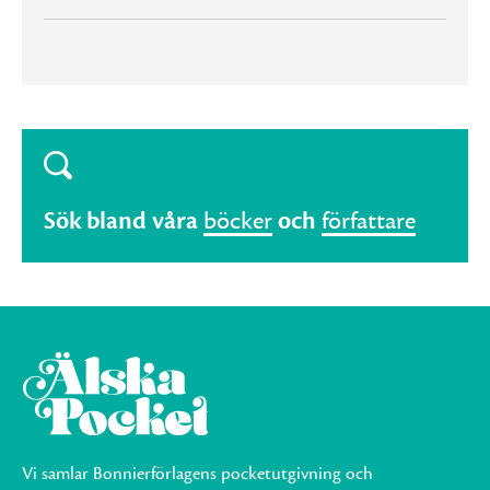
Sök bland våra
böcker
och
författare
Vi samlar Bonnierförlagens pocketutgivning och