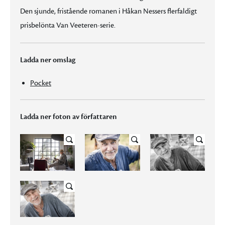
Den sjunde, fristående romanen i Håkan Nessers flerfaldigt
prisbelönta Van Veeteren-serie.
Ladda ner omslag
Pocket
Ladda ner foton av författaren