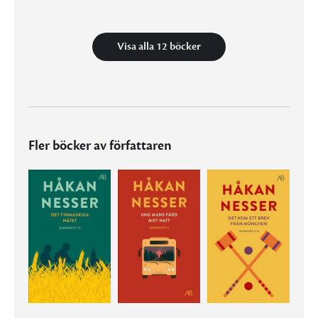
Visa alla 12 böcker
Fler böcker av författaren