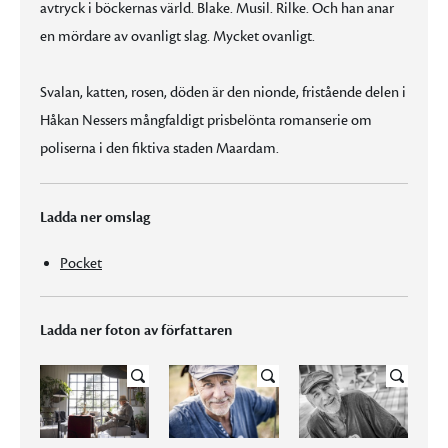
avtryck i böckernas värld. Blake. Musil. Rilke. Och han anar
en mördare av ovanligt slag. Mycket ovanligt.
Svalan, katten, rosen, döden är den nionde, fristående delen i
Håkan Nessers mångfaldigt prisbelönta romanserie om
poliserna i den fiktiva staden Maardam.
Ladda ner omslag
Pocket
Ladda ner foton av författaren