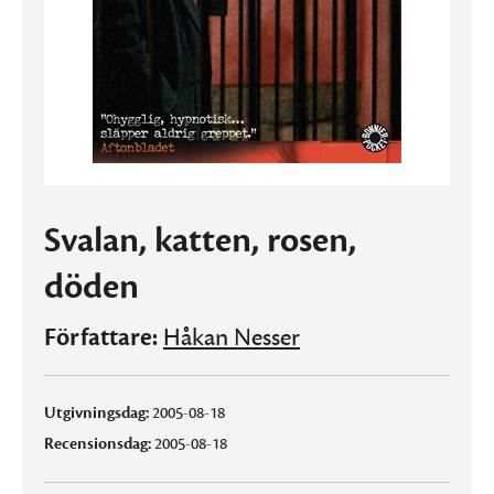
Svalan, katten, rosen,
döden
Författare:
Håkan Nesser
Utgivningsdag:
2005-08-18
Recensionsdag:
2005-08-18