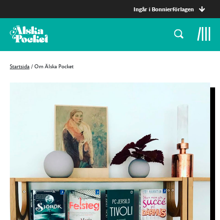
Ingår i Bonnierförlagen
Startsida
/
Om Älska Pocket