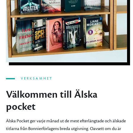
VERKSAMHET
Välkommen till Älska
pocket
Älska Pocket ger varje månad ut de mest efterlängtade och älskade
titlarna från Bonnierförlagens breda utgivning. Oavsett om du är