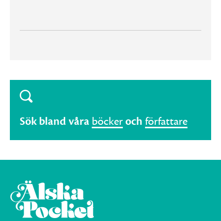
Sök bland våra
böcker
och
författare