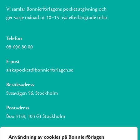
Vi samlar Bonnierförlagens pocketutgivning och
ger varje månad ut 10–15 nya efterlängtade titlar.
Telefon
08-696 80 00
E-post
alskapocket@bonnierforlagen.se
Besöksadress
Sveavägen 56, Stockholm
Postadress
Box 3159, 103 63 Stockholm
Användning av cookies på Bonnierförlagen