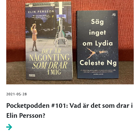
2021-05-28
Pocketpodden #101: Vad är det som drar i
Elin Persson?