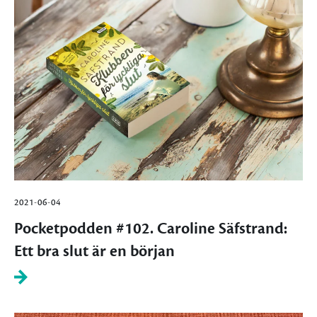
2021-06-04
Pocketpodden #102. Caroline Säfstrand:
Ett bra slut är en början