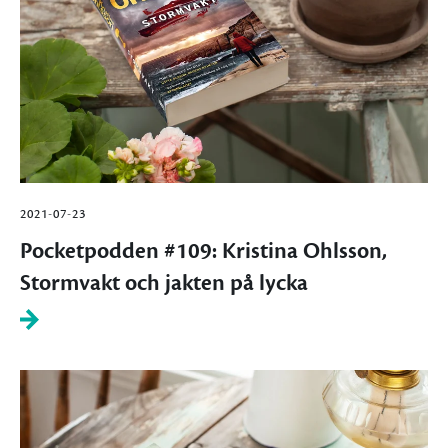
2021-07-23
Pocketpodden #109: Kristina Ohlsson,
Stormvakt och jakten på lycka