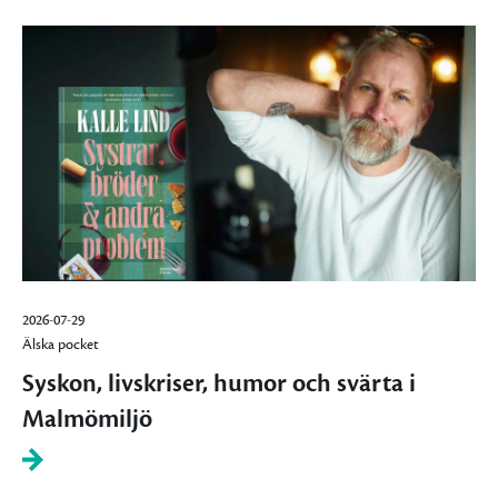
2026-07-29
Älska pocket
Syskon, livskriser, humor och svärta i
Malmömiljö