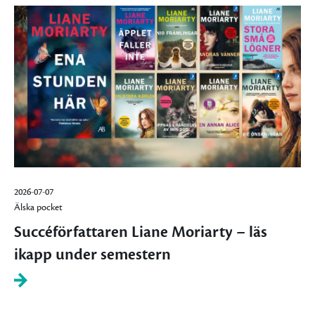
2026-07-07
Älska pocket
Succéförfattaren Liane Moriarty – läs
ikapp under semestern