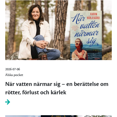
2026-07-06
Älska pocket
När vatten närmar sig – en berättelse om
rötter, förlust och kärlek