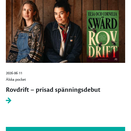
2026-06-11
Älska pocket
Rovdrift – prisad spänningsdebut