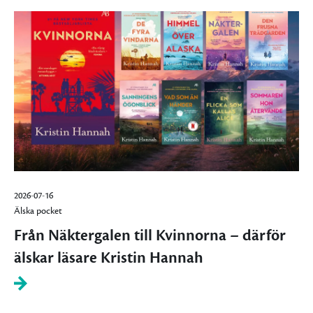
2026-07-16
Älska pocket
Från Näktergalen till Kvinnorna – därför
älskar läsare Kristin Hannah