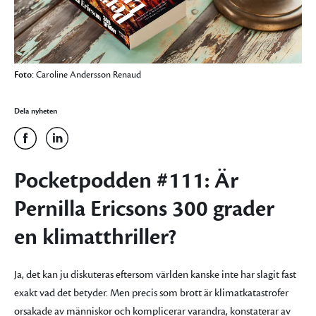
Foto:
Caroline Andersson Renaud
Dela nyheten
Pocketpodden #111: Är
Pernilla Ericsons 300 grader
en klimatthriller?
Ja, det kan ju diskuteras eftersom världen kanske inte har slagit fast
exakt vad det betyder. Men precis som brott är klimatkatastrofer
orsakade av människor och komplicerar varandra, konstaterar av