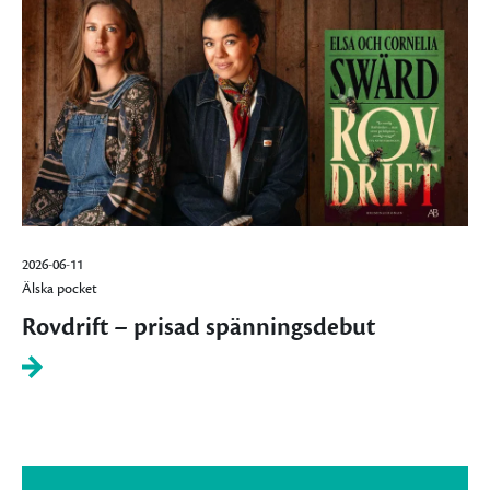
2026-06-11
Älska pocket
Rovdrift – prisad spänningsdebut