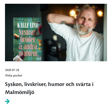
2026-07-29
Älska pocket
Syskon, livskriser, humor och svärta i
Malmömiljö