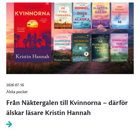
2026-07-16
Älska pocket
Från Näktergalen till Kvinnorna – därför
älskar läsare Kristin Hannah