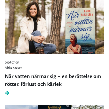
2026-07-06
Älska pocket
När vatten närmar sig – en berättelse om
rötter, förlust och kärlek