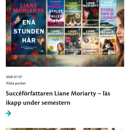
2026-07-07
Älska pocket
Succéförfattaren Liane Moriarty – läs
ikapp under semestern