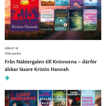
2026-07-16
Älska pocket
Från Näktergalen till Kvinnorna – därför
älskar läsare Kristin Hannah