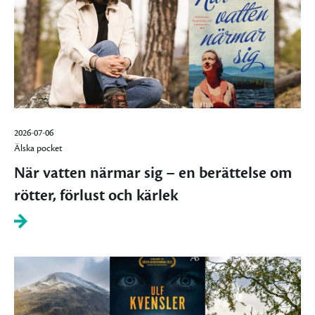
2026-07-06
Älska pocket
När vatten närmar sig – en berättelse om
rötter, förlust och kärlek