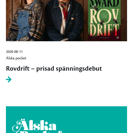
2026-06-11
Älska pocket
Rovdrift – prisad spänningsdebut