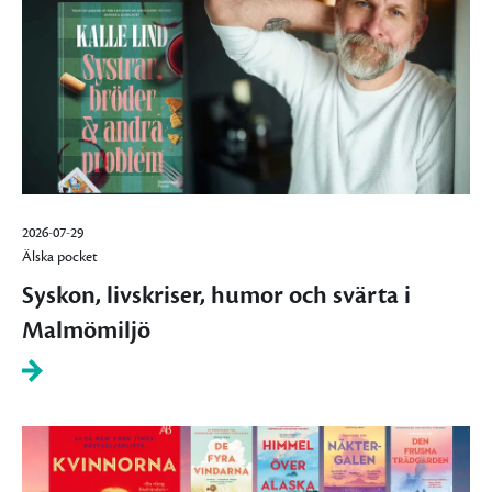
2026-07-29
Älska pocket
Syskon, livskriser, humor och svärta i
Malmömiljö