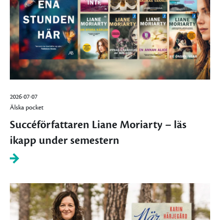
2026-07-07
Älska pocket
Succéförfattaren Liane Moriarty – läs
ikapp under semestern