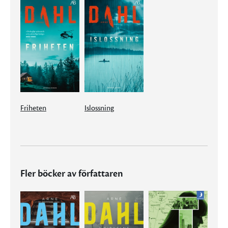
Friheten
Islossning
Fler böcker av författaren