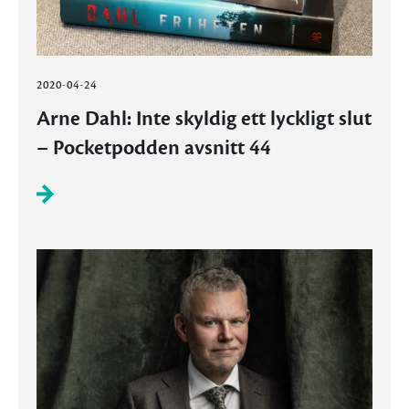
2020-04-24
Arne Dahl: Inte skyldig ett lyckligt slut
– Pocketpodden avsnitt 44