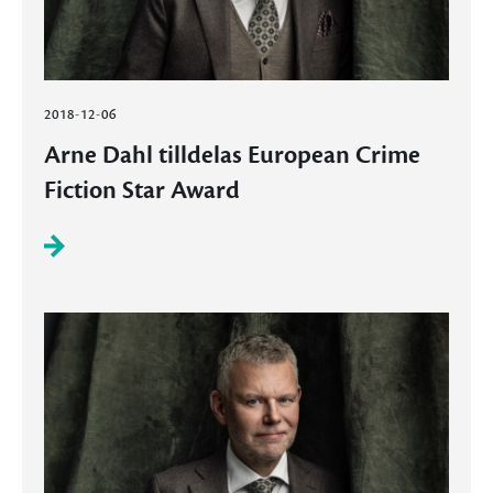
2018-12-06
Arne Dahl tilldelas European Crime
Fiction Star Award