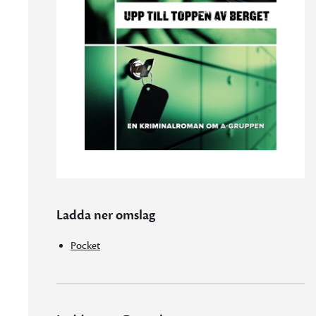
Ladda ner omslag
Pocket