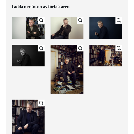
Ladda ner foton av författaren