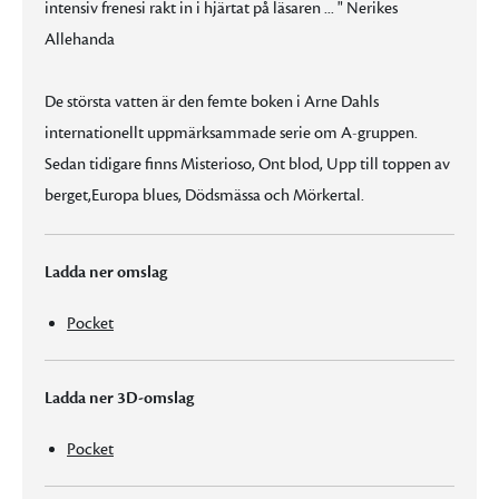
intensiv frenesi rakt in i hjärtat på läsaren ... " Nerikes
Allehanda
De största vatten är den femte boken i Arne Dahls
internationellt uppmärksammade serie om A-gruppen.
Sedan tidigare finns Misterioso, Ont blod, Upp till toppen av
berget,Europa blues, Dödsmässa och Mörkertal.
Ladda ner omslag
Pocket
Ladda ner 3D-omslag
Pocket