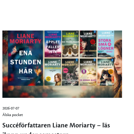
2026-07-07
Älska pocket
Succéförfattaren Liane Moriarty – läs