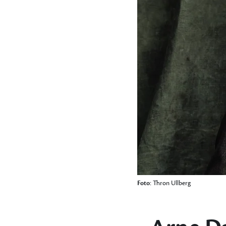
Foto:
Thron Ullberg