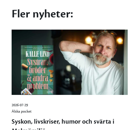
Fler nyheter:
2026-07-29
Älska pocket
Syskon, livskriser, humor och svärta i