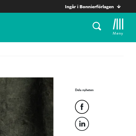
Ingår i Bonnierförlagen
Meny
Dela nyheten