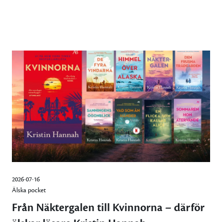
2026-07-16
Älska pocket
Från Näktergalen till Kvinnorna – därför