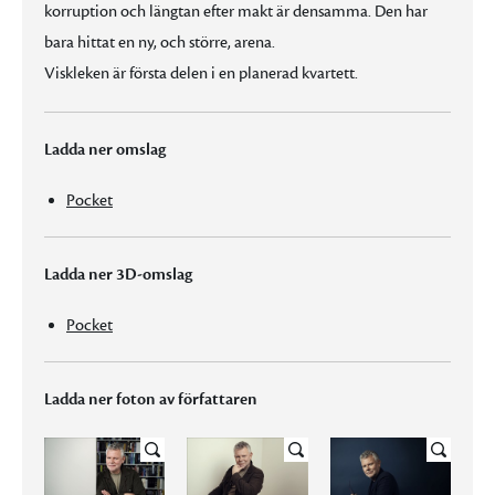
korruption och längtan efter makt är densamma. Den har
bara hittat en ny, och större, arena.
Viskleken är första delen i en planerad kvartett.
Ladda ner omslag
Pocket
Ladda ner 3D-omslag
Pocket
Ladda ner foton av författaren