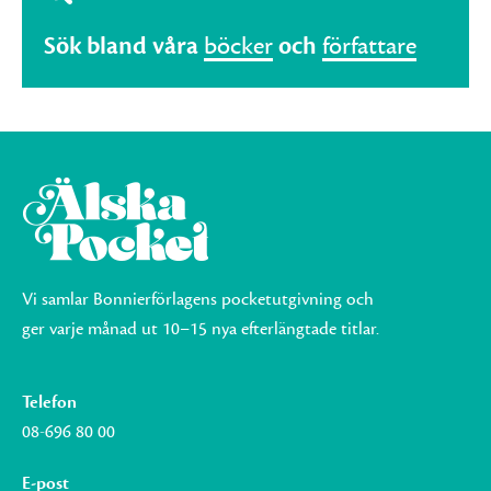
Sök bland våra
böcker
och
författare
Vi samlar Bonnierförlagens pocketutgivning och
ger varje månad ut 10–15 nya efterlängtade titlar.
Telefon
08-696 80 00
E-post