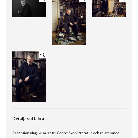
Detaljerad fakta
Recensionsdag:
2014-12-01
Genre:
Skönlitteratur och relaterande