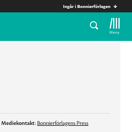
Ingår i Bonnierförlagen
Meny
Mediekontakt:
Bonnierförlagens Press