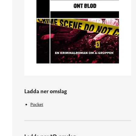
Ladda ner omslag
Pocket