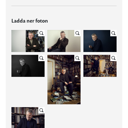
Ladda ner foton