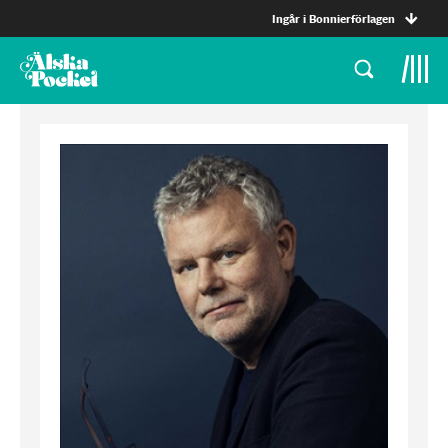
Ingår i Bonnierförlagen