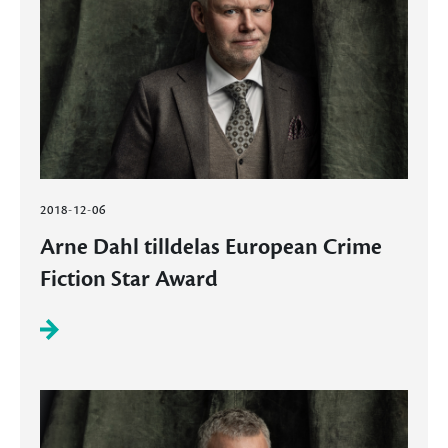
2018-12-06
Arne Dahl tilldelas European Crime
Fiction Star Award