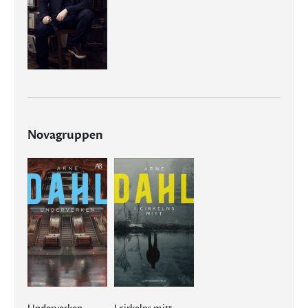
Novagruppen