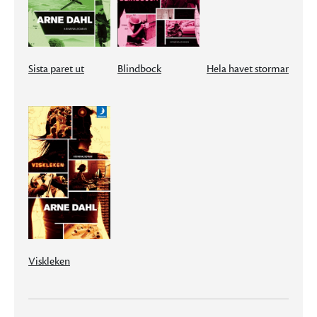
Sista paret ut
Blindbock
Hela havet stormar
Viskleken