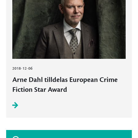
2018-12-06
Arne Dahl tilldelas European Crime
Fiction Star Award