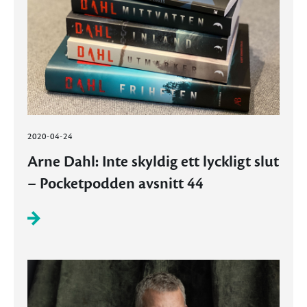
2020-04-24
Arne Dahl: Inte skyldig ett lyckligt slut
– Pocketpodden avsnitt 44