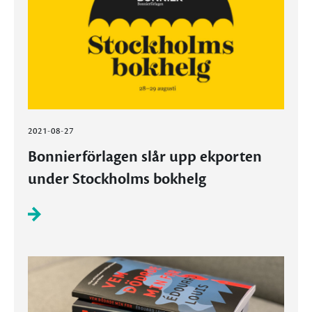
2021-08-27
Bonnierförlagen slår upp ekporten
under Stockholms bokhelg