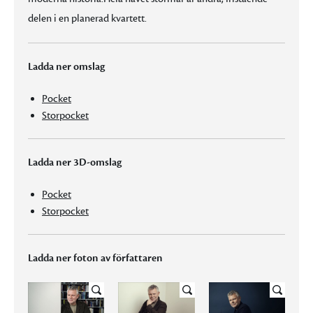
delen i en planerad kvartett.
Ladda ner omslag
Pocket
Storpocket
Ladda ner 3D-omslag
Pocket
Storpocket
Ladda ner foton av författaren