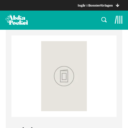
Ingår i Bonnierförlagen