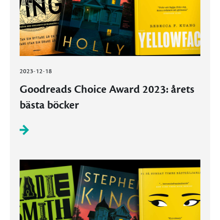
2023-12-18
Goodreads Choice Award 2023: årets
bästa böcker