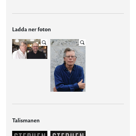
Ladda ner foton
Talismanen