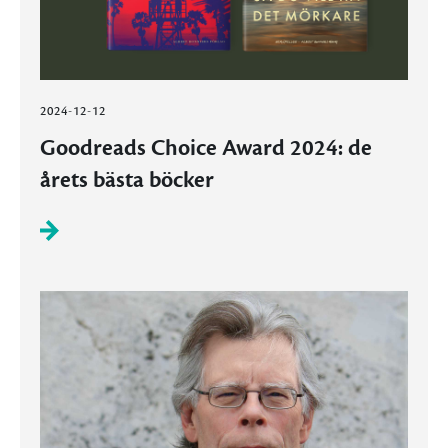
2024-12-12
Goodreads Choice Award 2024: de
årets bästa böcker