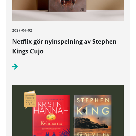
2025-04-02
Netflix gör nyinspelning av Stephen
Kings Cujo