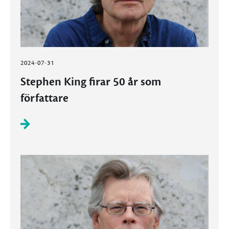
2024-07-31
Stephen King firar 50 år som
författare