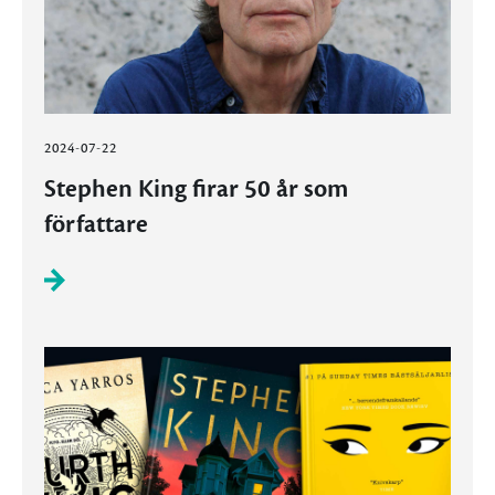
2024-07-22
Stephen King firar 50 år som
författare