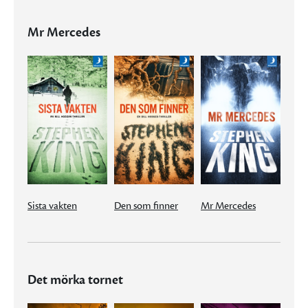
Mr Mercedes
Sista vakten
Den som finner
Mr Mercedes
Det mörka tornet