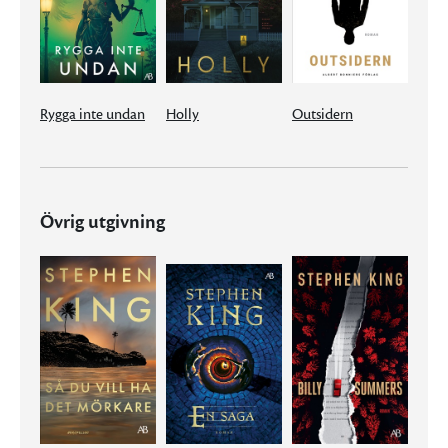
Rygga inte undan
Holly
Outsidern
Övrig utgivning