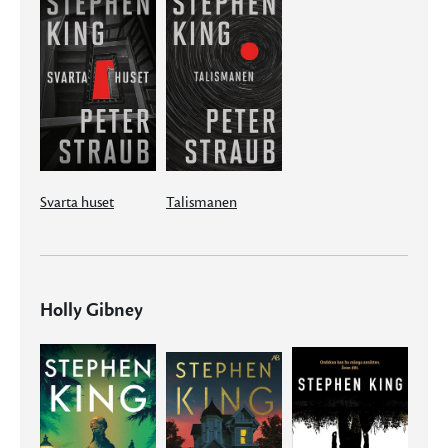
Svarta huset
Talismanen
Holly Gibney