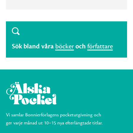
Sök bland våra
böcker
och
författare
Vi samlar Bonnierförlagens pocketutgivning och
ger varje månad ut 10–15 nya efterlängtade titlar.