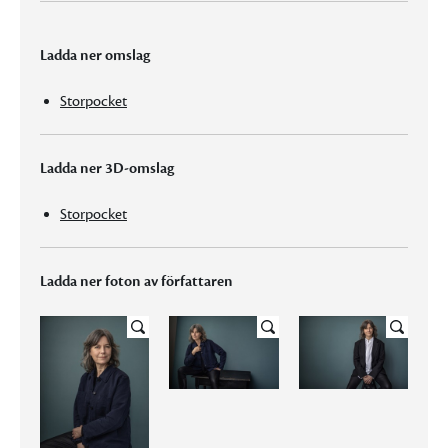
Ladda ner omslag
Storpocket
Ladda ner 3D-omslag
Storpocket
Ladda ner foton av författaren