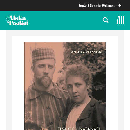
Ingår i Bonnierförlagen