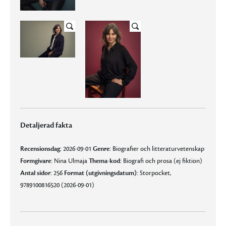
Detaljerad fakta
Recensionsdag:
2026-09-01
Genre:
Biografier och litteraturvetenskap
Formgivare:
Nina Ulmaja
Thema-kod:
Biografi och prosa (ej fiktion)
Antal sidor:
256
Format (utgivningsdatum):
Storpocket,
9789100816520 (2026-09-01)