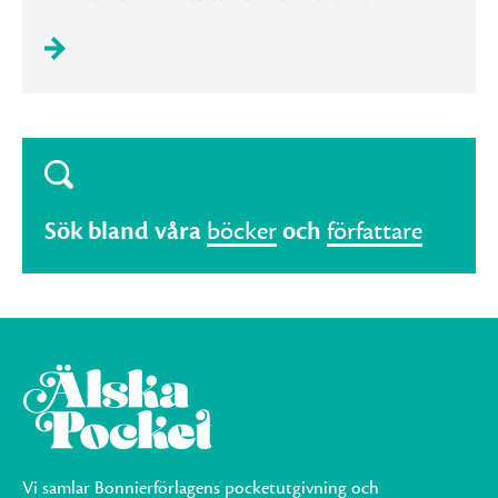
Sök bland våra
böcker
och
författare
Vi samlar Bonnierförlagens pocketutgivning och