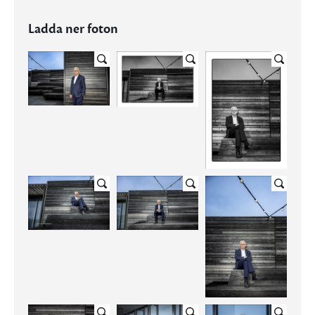
Ladda ner foton