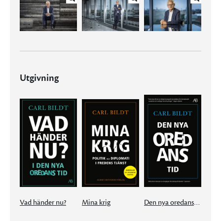
Utgivning
Vad händer nu?
Mina krig
Den nya oredans tid