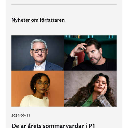
Nyheter om författaren
2024-06-11
De är årets sommarvärdar i P1