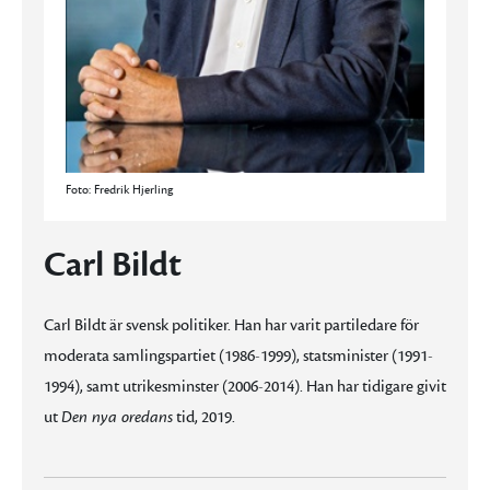
Foto: Fredrik Hjerling
Carl Bildt
Carl Bildt är svensk politiker. Han har varit partiledare för
moderata samlingspartiet (1986-1999), statsminister (1991-
1994), samt utrikesminster (2006-2014). Han har tidigare givit
ut
Den nya oredans
tid, 2019.