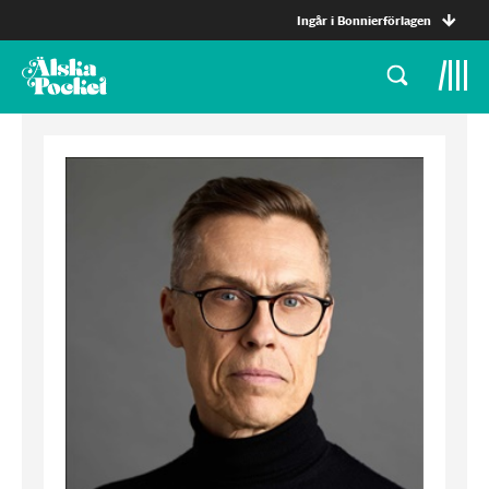
Ingår i Bonnierförlagen