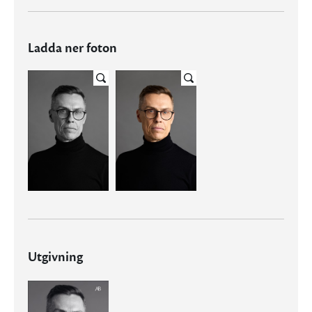
Ladda ner foton
Utgivning