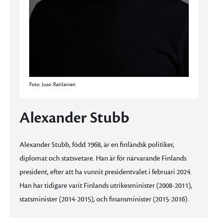
Foto: Jussi Ratilainen
Alexander Stubb
Alexander Stubb, född 1968, är en finländsk politiker,
diplomat och statsvetare. Han är för närvarande Finlands
president, efter att ha vunnit presidentvalet i februari 2024.
Han har tidigare varit Finlands utrikesminister (2008-2011),
statsminister (2014-2015), och finansminister (2015-2016).