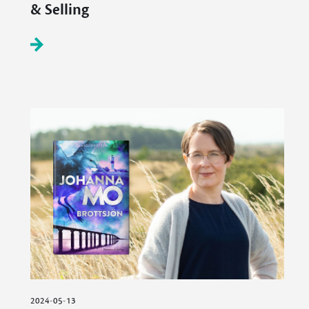
& Selling
2024-05-13