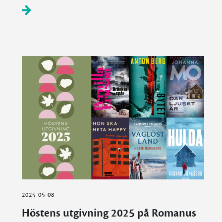
2025-05-08
Höstens utgivning 2025 på Romanus