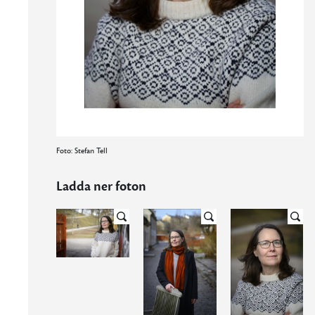
Foto: Stefan Tell
Ladda ner foton