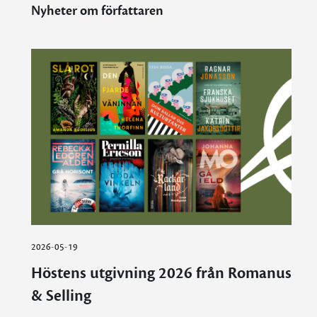
Nyheter om författaren
2026-05-19
Höstens utgivning 2026 från Romanus
& Selling