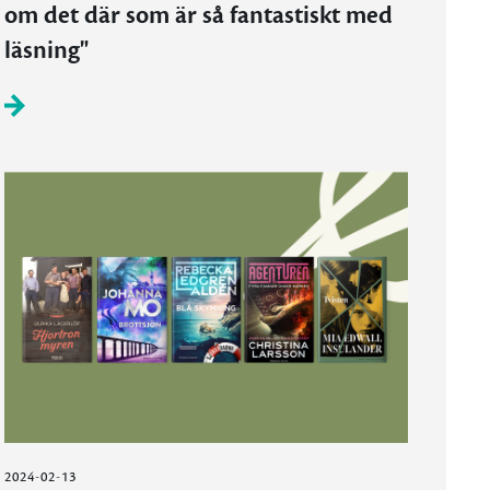
om det där som är så fantastiskt med
läsning"
2024-02-13