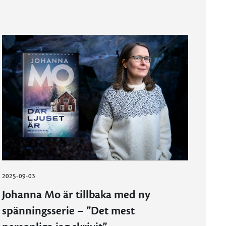
2025-09-03
Johanna Mo är tillbaka med ny
spänningsserie – ”Det mest