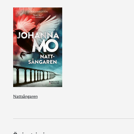
Nattsångaren