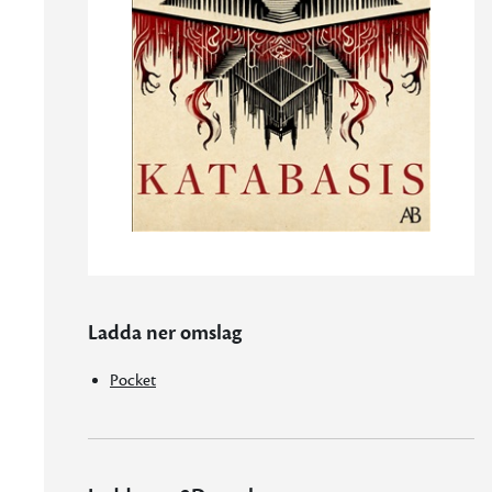
Ladda ner omslag
Pocket