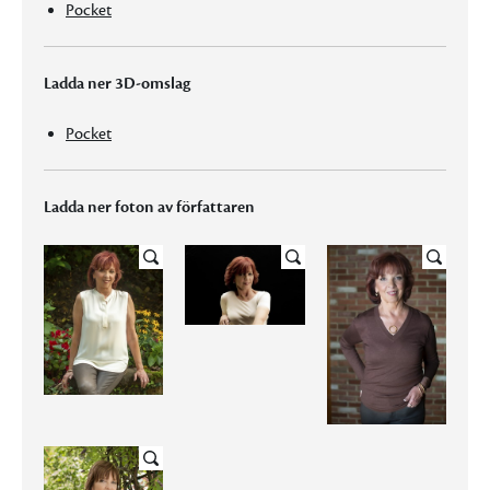
Pocket
Ladda ner 3D-omslag
Pocket
Ladda ner foton av författaren