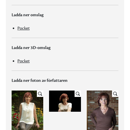
Ladda ner omslag
Pocket
Ladda ner 3D-omslag
Pocket
Ladda ner foton av författaren