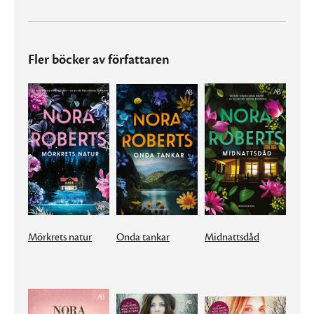
Fler böcker av författaren
Mörkrets natur
Onda tankar
Midnattsdåd