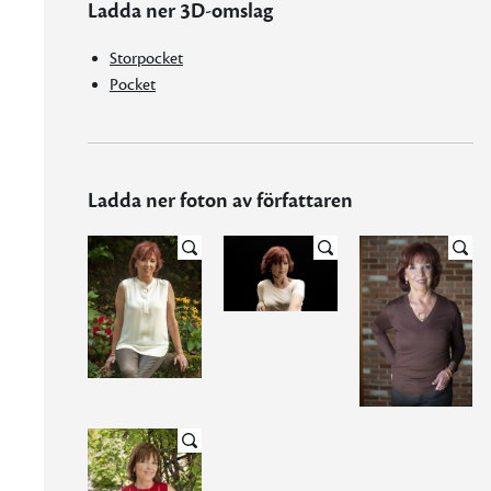
Ladda ner 3D-omslag
Storpocket
Pocket
Ladda ner foton av författaren