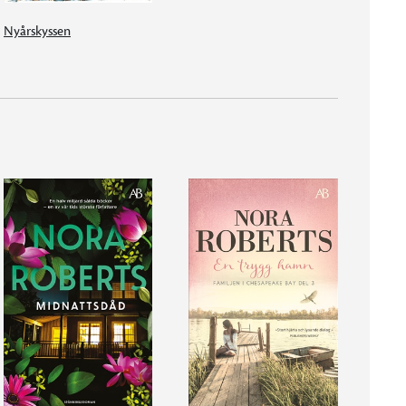
Nyårskyssen