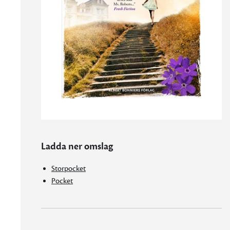
Ladda ner omslag
Storpocket
Pocket