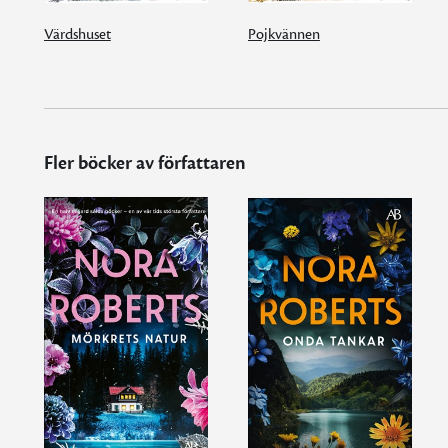
Värdshuset
Pojkvännen
Fler böcker av författaren