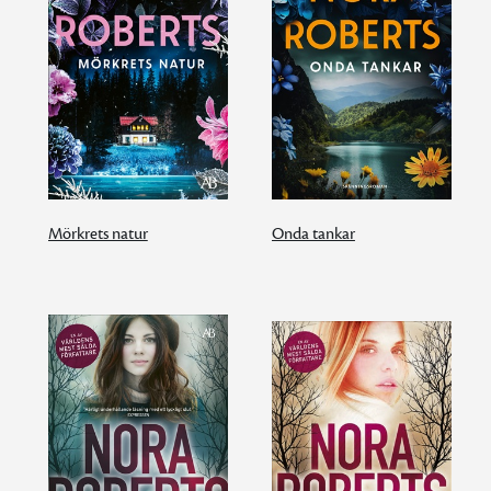
Mörkrets natur
Onda tankar