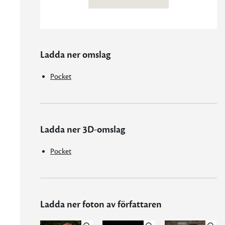
Ladda ner omslag
Pocket
Ladda ner 3D-omslag
Pocket
Ladda ner foton av författaren