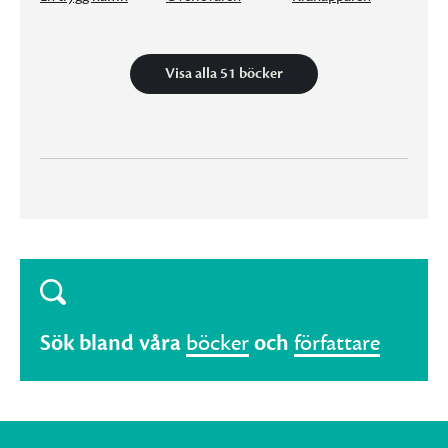
Visa alla 51 böcker
Sök bland våra
böcker
och
författare