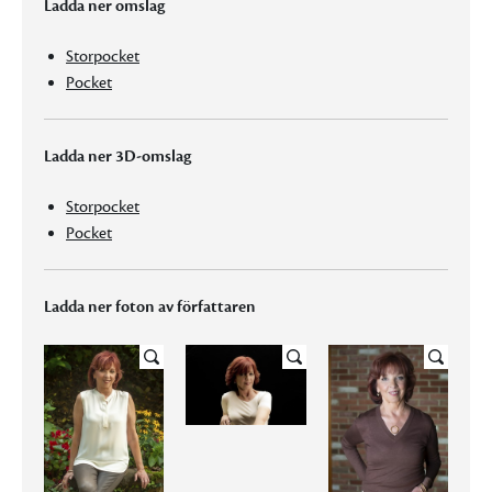
Ladda ner omslag
Storpocket
Pocket
Ladda ner 3D-omslag
Storpocket
Pocket
Ladda ner foton av författaren