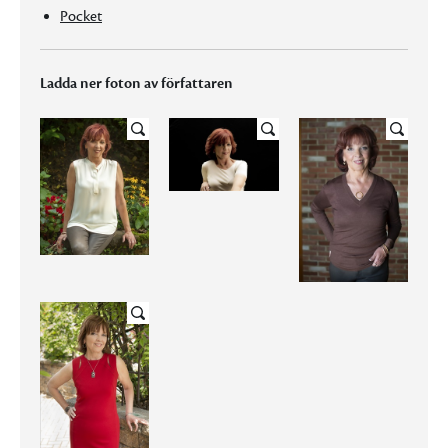
Pocket
Ladda ner foton av författaren