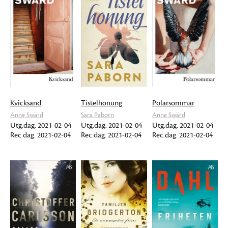
Kvicksand
Tistelhonung
Polarsommar
Anne Swärd
Sara Paborn
Anne Swärd
Utg.dag. 2021-02-04
Utg.dag. 2021-02-04
Utg.dag. 2021-02-04
Rec.dag. 2021-02-04
Rec.dag. 2021-02-04
Rec.dag. 2021-02-04