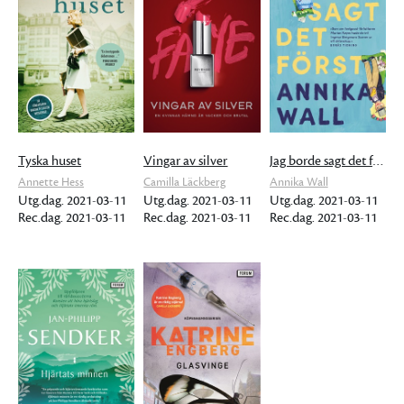
Tyska huset
Vingar av silver
Jag borde sagt det först
Annette Hess
Camilla Läckberg
Annika Wall
Utg.dag. 2021-03-11
Utg.dag. 2021-03-11
Utg.dag. 2021-03-11
Rec.dag. 2021-03-11
Rec.dag. 2021-03-11
Rec.dag. 2021-03-11