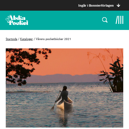
Ingår i Bonnierförlagen
Startsida
/
Kataloger
/
Vårens pocketböcker 2021