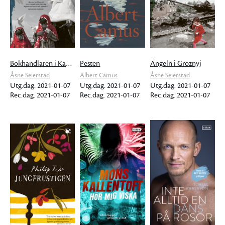
Bokhandlaren i Kabul
Pesten
Ängeln i Groznyj
Åsne Seierstad
Albert Camus
Åsne Seierstad
Utg.dag. 2021-01-07
Utg.dag. 2021-01-07
Utg.dag. 2021-01-07
Rec.dag. 2021-01-07
Rec.dag. 2021-01-07
Rec.dag. 2021-01-07