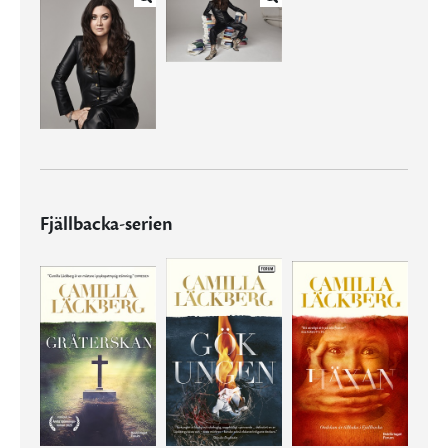
Fjällbacka-serien