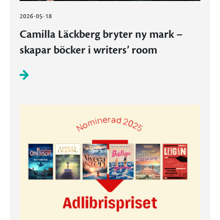
2026-05-18
Camilla Läckberg bryter ny mark –
skapar böcker i writers’ room