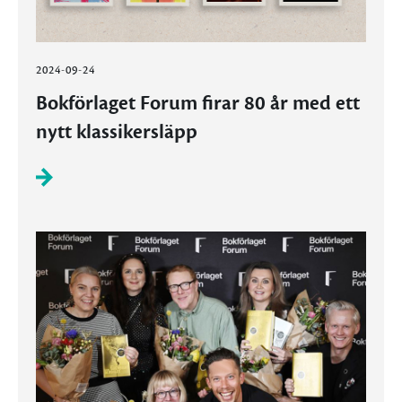
2024-09-24
Bokförlaget Forum firar 80 år med ett
nytt klassikersläpp