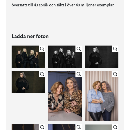
översatts till 43 språk och sålts i över 40 miljoner exemplar.
Ladda ner foton