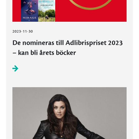
2023-11-30
De nomineras till Adlibrispriset 2023
– kan bli årets böcker