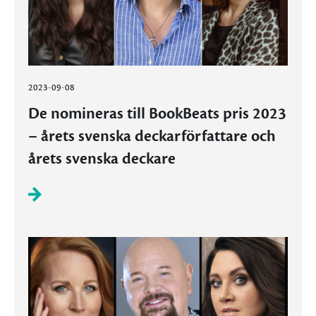
2023-09-08
De nomineras till BookBeats pris 2023
– årets svenska deckarförfattare och
årets svenska deckare