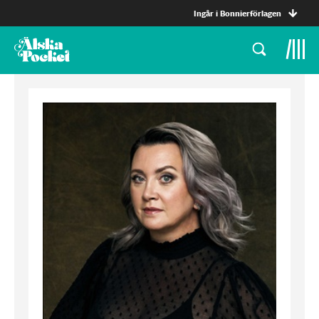
Ingår i Bonnierförlagen