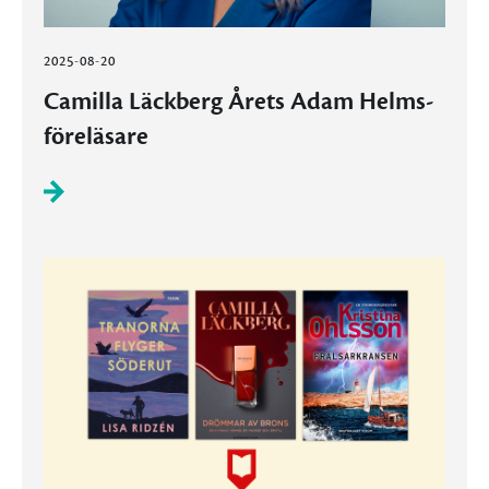
2025-08-20
Camilla Läckberg Årets Adam Helms-
föreläsare