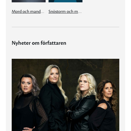
Mord och mandeldoft
Snöstorm och mandeldoft
Nyheter om författaren