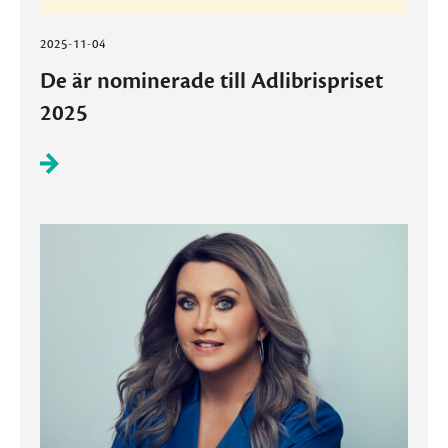
2025-11-04
De är nominerade till Adlibrispriset
2025