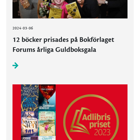
2024-03-06
12 böcker prisades på Bokförlaget
Forums årliga Guldboksgala