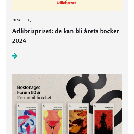
2024-11-19
Adlibrispriset: de kan bli årets böcker
2024