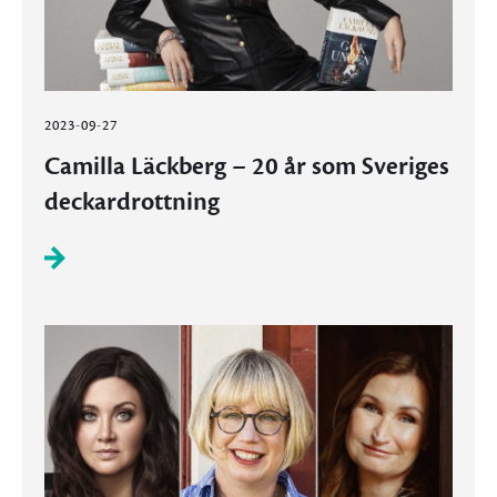
2023-09-27
Camilla Läckberg – 20 år som Sveriges
deckardrottning