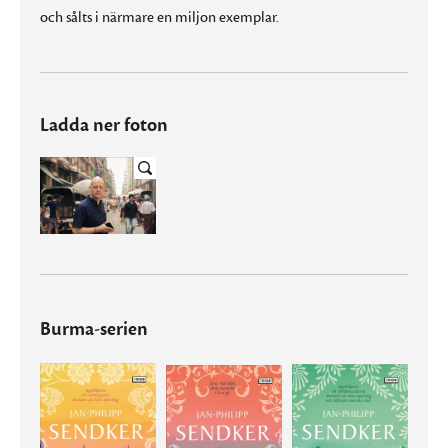
och sålts i närmare en miljon exemplar.
Ladda ner foton
Burma-serien