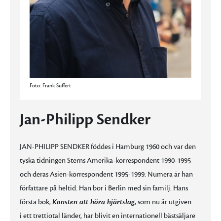
Foto: Frank Suffert
Jan-Philipp Sendker
JAN-PHILIPP SENDKER föddes i Hamburg 1960 och var den
tyska tidningen Sterns Amerika-korrespondent 1990-1995
och deras Asien-korrespondent 1995-1999. Numera är han
författare på heltid. Han bor i Berlin med sin familj. Hans
första bok,
Konsten att höra hjärtslag,
som nu är utgiven
i ett trettiotal länder, har blivit en internationell bästsäljare