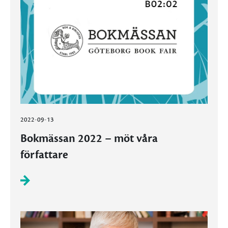
2022-09-13
Bokmässan 2022 – möt våra
författare