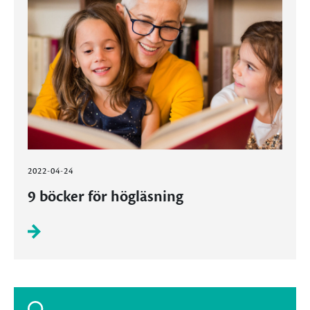
2022-04-24
9 böcker för högläsning