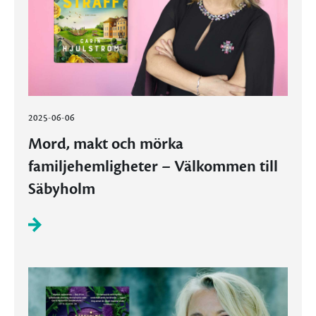
2025-06-06
Mord, makt och mörka
familjehemligheter – Välkommen till
Säbyholm