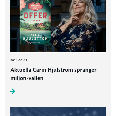
2024-06-17
Aktuella Carin Hjulström spränger
miljon-vallen