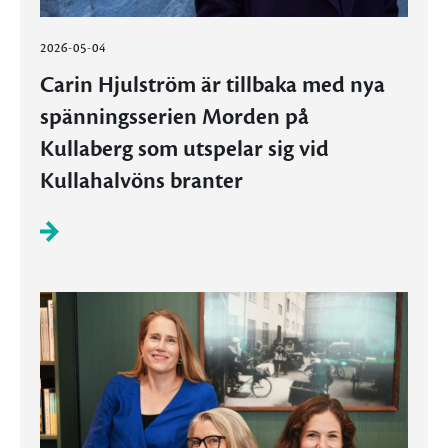
2026-05-04
Carin Hjulström är tillbaka med nya
spänningsserien Morden på
Kullaberg som utspelar sig vid
Kullahalvöns branter