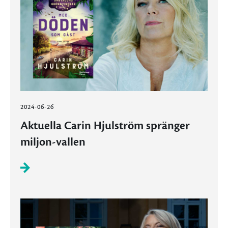
2024-06-26
Aktuella Carin Hjulström spränger
miljon-vallen