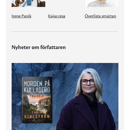
Irene Panik
Kajas resa
Överlista smärtan
Nyheter om författaren