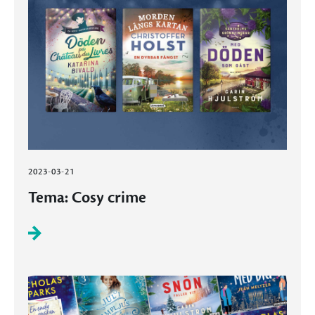
2023-03-21
Tema: Cosy crime