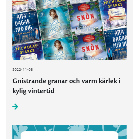
2022-11-08
Gnistrande granar och varm kärlek i
kylig vintertid