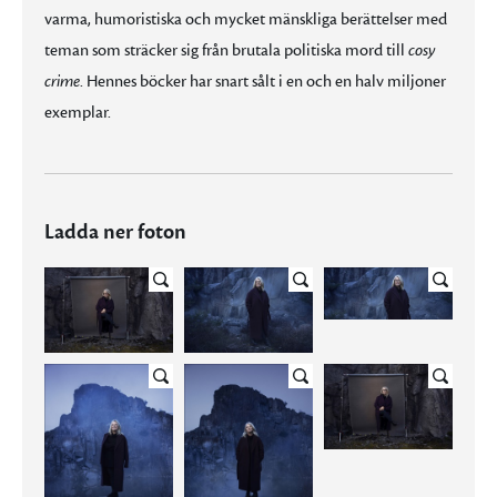
varma, humoristiska och mycket mänskliga berättelser med
teman som sträcker sig från brutala politiska mord till
cosy
crime
. Hennes böcker har snart sålt i en och en halv miljoner
exemplar.
Ladda ner foton