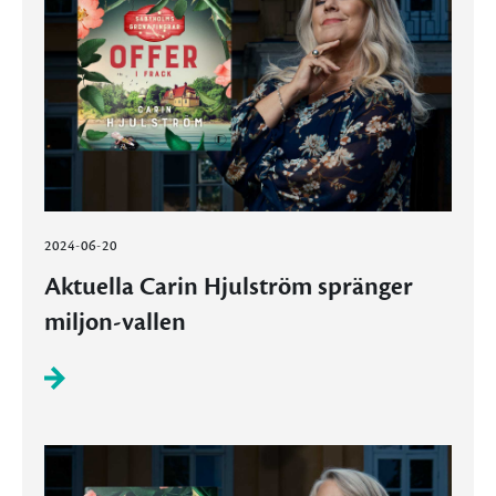
2024-06-20
Aktuella Carin Hjulström spränger
miljon-vallen