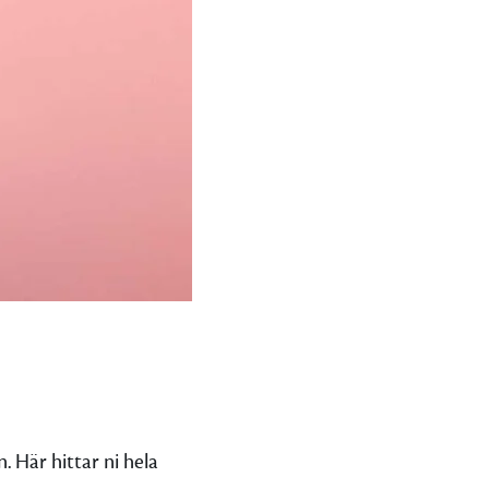
n. Här hittar ni hela