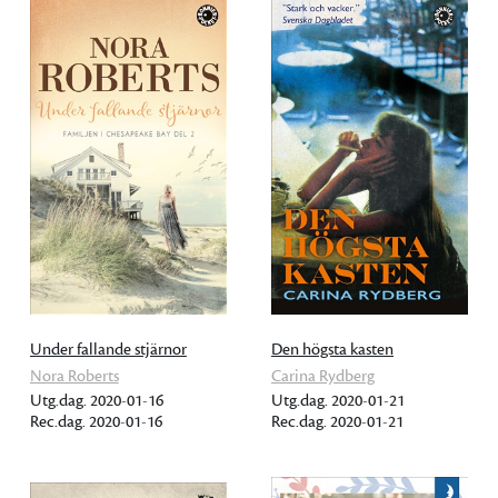
Under fallande stjärnor
Den högsta kasten
Nora Roberts
Carina Rydberg
Utg.dag. 2020-01-16
Utg.dag. 2020-01-21
Rec.dag. 2020-01-16
Rec.dag. 2020-01-21