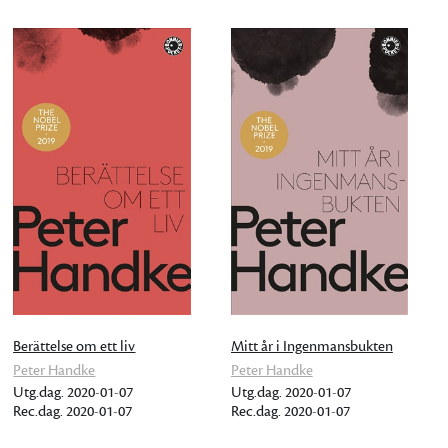
Berättelse om ett liv
Mitt år i Ingenmansbukten
Peter Handke
Peter Handke
Utg.dag. 2020-01-07
Utg.dag. 2020-01-07
Rec.dag. 2020-01-07
Rec.dag. 2020-01-07