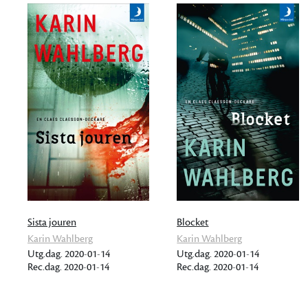
Sista jouren
Blocket
Karin Wahlberg
Karin Wahlberg
Utg.dag. 2020-01-14
Utg.dag. 2020-01-14
Rec.dag. 2020-01-14
Rec.dag. 2020-01-14