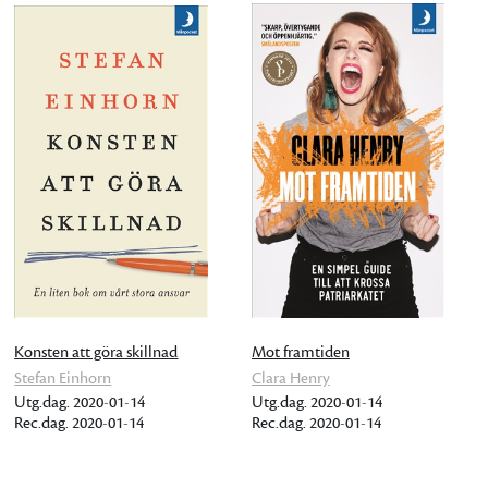
Konsten att göra skillnad
Mot framtiden
Stefan Einhorn
Clara Henry
Utg.dag. 2020-01-14
Utg.dag. 2020-01-14
Rec.dag. 2020-01-14
Rec.dag. 2020-01-14