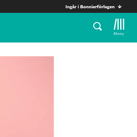
Ingår i Bonnierförlagen
Meny