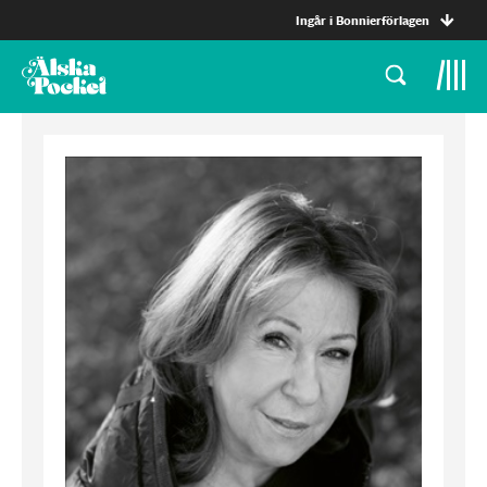
Ingår i Bonnierförlagen