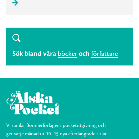
Sök bland våra
böcker
och
författare
Vi samlar Bonnierförlagens pocketutgivning och
ger varje månad ut 10–15 nya efterlängtade titlar.