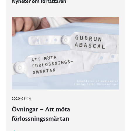
Nyheter om författaren
2020-01-14
Övningar – Att möta
förlossningssmärtan