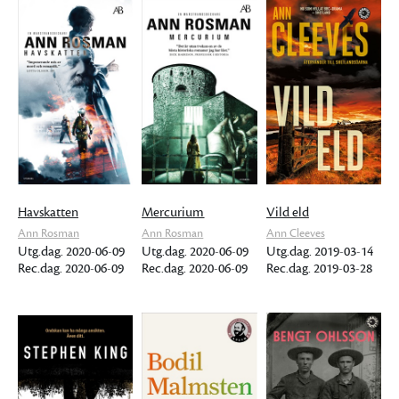
Havskatten
Mercurium
Vild eld
Ann Rosman
Ann Rosman
Ann Cleeves
Utg.dag. 2020-06-09
Utg.dag. 2020-06-09
Utg.dag. 2019-03-14
Rec.dag. 2020-06-09
Rec.dag. 2020-06-09
Rec.dag. 2019-03-28