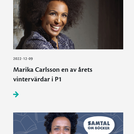
2022-12-09
Marika Carlsson en av årets
vintervärdar i P1