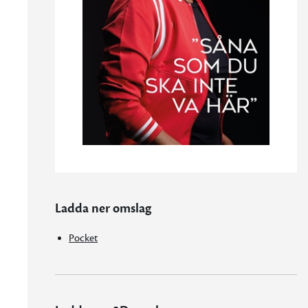
Ladda ner omslag
Pocket