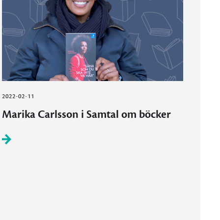
2022-02-11
Marika Carlsson i Samtal om böcker