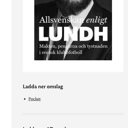
Ladda ner omslag
Pocket