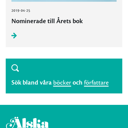
2019-04-25
Nominerade till Årets bok
Sök bland våra
böcker
och
författare